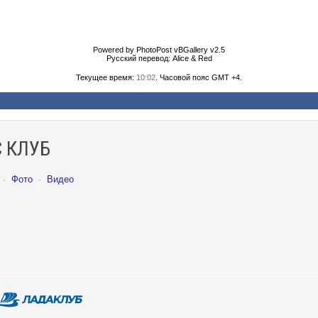
Powered by PhotoPost vBGallery v2.5
Русский перевод: Alice & Red
Текущее время:
10:02
. Часовой пояс GMT +4.
 КЛУБ
·
Фото
·
Видео