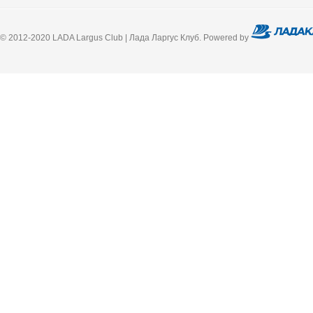
© 2012-2020 LADA Largus Club | Лада Ларгус Клуб. Powered by