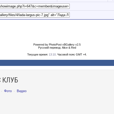
Powered by PhotoPost vBGallery v2.5
Русский перевод: Alice & Red
Текущее время:
13:10
. Часовой пояс GMT +4.
 КЛУБ
·
Фото
·
Видео