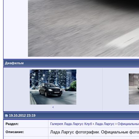
Диафильм
‹
19.10.2012 23:19
Раздел:
Галерея Лада Ларгус Клуб
›
Лада Ларгус
›
Официальные
Лада Ларгус фотографии. Официальные фото
Описание: