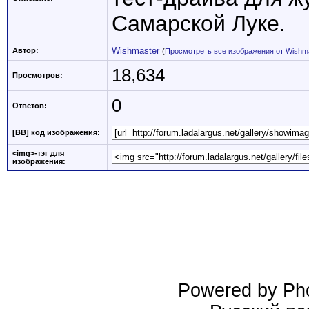
Самарской Луке.
Wishmaster
Автор:
(
Просмотреть все изображения от Wishm
18,634
Просмотров:
0
Ответов:
[BB] код изображения:
<img>-тэг для
изображения:
Powered by Pho