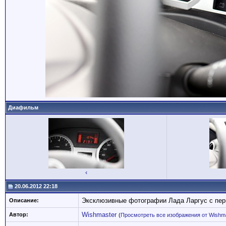
Диафильм
‹
20.06.2012 22:18
Эксклюзивные фотографии Лада Ларгус с перв
Описание:
Wishmaster
Автор:
(
Просмотреть все изображения от Wishm