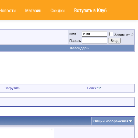
Новости
Магазин
Скидки
Вступить в Клуб
Имя
Запомнить?
Пароль
Календарь
Загрузить
Поиск
Опции изображения