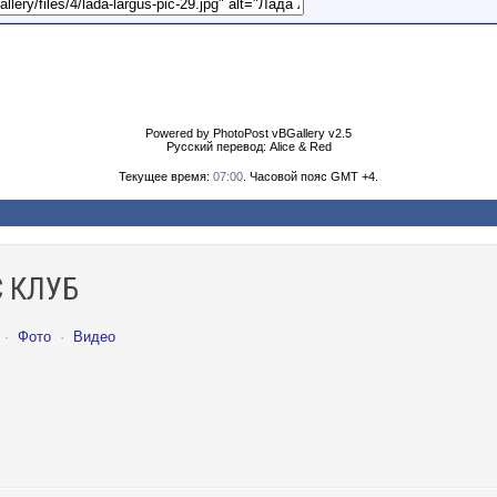
Powered by PhotoPost vBGallery v2.5
Русский перевод: Alice & Red
Текущее время:
07:00
. Часовой пояс GMT +4.
 КЛУБ
·
Фото
·
Видео