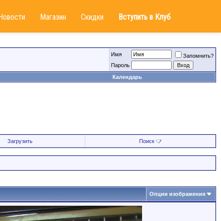
Новости
Магазин
Скидки
Вступить в Клуб
Имя
Запомнить?
Пароль
Календарь
Загрузить
Поиск
Опции изображения