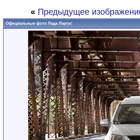
«
Предыдущее изображени
Официальные фото Лада Ларгус