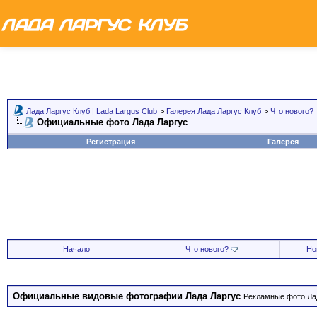
Лада Ларгус Клуб | Lada Largus Club
>
Галерея Лада Ларгус Клуб
>
Что нового?
Официальные фото Лада Ларгус
Регистрация
Галерея
Начало
Что нового?
Но
Официальные видовые фотографии Лада Ларгус
Рекламные фото Лад