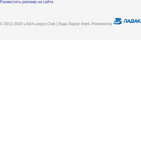
Разместить рекламу на сайте
© 2012-2020 LADA Largus Club | Лада Ларгус Клуб. Powered by