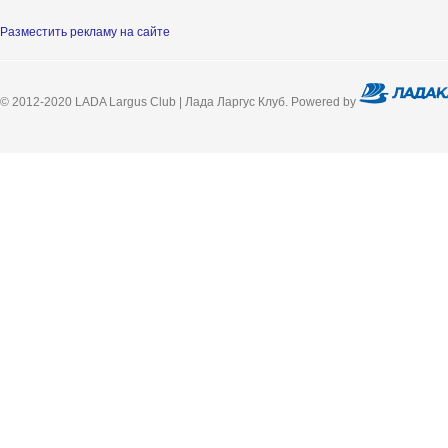
Разместить рекламу на сайте
© 2012-2020 LADA Largus Club | Лада Ларгус Клуб. Powered by