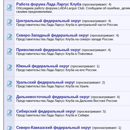
Работа форума Лада Ларгус Клуба
(просматривают: 4)
Обсуждаем работу форума LADA Largus Club. Сообщаем об ошибках, дели
своими предложениями.
Центральный федеральный округ
(просматривают: 4)
Представительства Лада Ларгус Клуба в центральной части России.
Северо-Западный федеральный округ
(просматривают: 4)
Представительства Лада Ларгус Клуба на северо-западе России.
Приволжский федеральный округ
(просматривают: 4)
Представительства Лада Ларгус Клуба в Поволжье.
Южный федеральный округ
(просматривают: 1)
Представительства Лада Ларгус Клуба на юге России.
Уральский федеральный округ
(просматривают: 2)
Представительства Лада Ларгус Клуба на Урале.
Дальневосточный федеральный округ
(просматривают: 4)
Представительства Лада Ларгус Клуба на Дальнем Востоке России.
Сибирский федеральный округ
(просматривают: 5)
Представительства Лада Ларгус Клуба в Сибири.
Северо-Кавказский федеральный округ
(просматривают: 1)