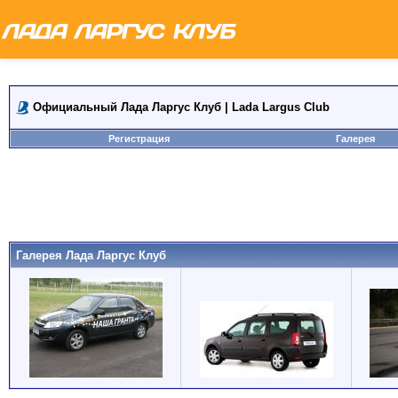
Официальный Лада Ларгус Клуб | Lada Largus Club
Регистрация
Галерея
Галерея Лада Ларгус Клуб