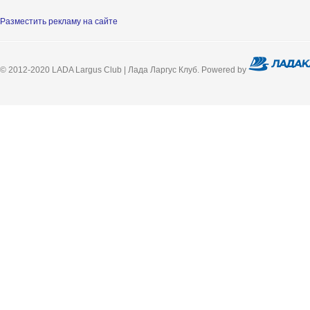
Разместить рекламу на сайте
© 2012-2020 LADA Largus Club | Лада Ларгус Клуб. Powered by