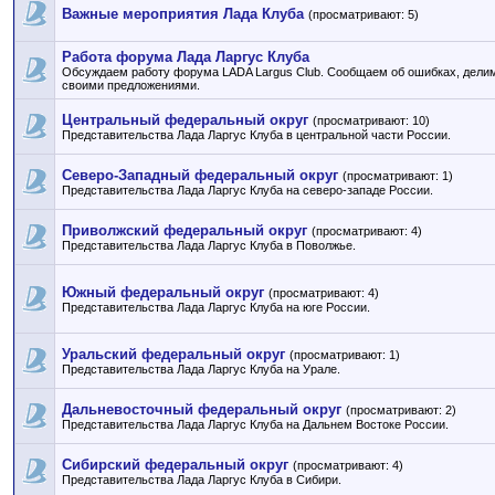
Важные мероприятия Лада Клуба
(просматривают: 5)
Работа форума Лада Ларгус Клуба
Обсуждаем работу форума LADA Largus Club. Сообщаем об ошибках, дели
своими предложениями.
Центральный федеральный округ
(просматривают: 10)
Представительства Лада Ларгус Клуба в центральной части России.
Северо-Западный федеральный округ
(просматривают: 1)
Представительства Лада Ларгус Клуба на северо-западе России.
Приволжский федеральный округ
(просматривают: 4)
Представительства Лада Ларгус Клуба в Поволжье.
Южный федеральный округ
(просматривают: 4)
Представительства Лада Ларгус Клуба на юге России.
Уральский федеральный округ
(просматривают: 1)
Представительства Лада Ларгус Клуба на Урале.
Дальневосточный федеральный округ
(просматривают: 2)
Представительства Лада Ларгус Клуба на Дальнем Востоке России.
Сибирский федеральный округ
(просматривают: 4)
Представительства Лада Ларгус Клуба в Сибири.