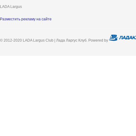
LADA Largus
Разместить рекламу на сайте
© 2012-2020 LADA Largus Club | Лада Ларгус Клуб. Powered by