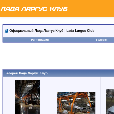
Официальный Лада Ларгус Клуб | Lada Largus Club
Регистрация
Галерея
Галерея Лада Ларгус Клуб