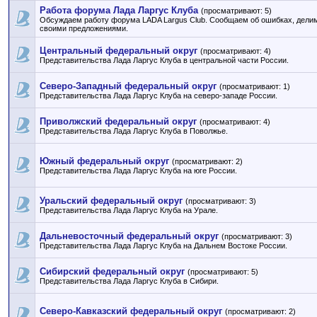
Работа форума Лада Ларгус Клуба
(просматривают: 5)
Обсуждаем работу форума LADA Largus Club. Сообщаем об ошибках, дели
своими предложениями.
Центральный федеральный округ
(просматривают: 4)
Представительства Лада Ларгус Клуба в центральной части России.
Северо-Западный федеральный округ
(просматривают: 1)
Представительства Лада Ларгус Клуба на северо-западе России.
Приволжский федеральный округ
(просматривают: 4)
Представительства Лада Ларгус Клуба в Поволжье.
Южный федеральный округ
(просматривают: 2)
Представительства Лада Ларгус Клуба на юге России.
Уральский федеральный округ
(просматривают: 3)
Представительства Лада Ларгус Клуба на Урале.
Дальневосточный федеральный округ
(просматривают: 3)
Представительства Лада Ларгус Клуба на Дальнем Востоке России.
Сибирский федеральный округ
(просматривают: 5)
Представительства Лада Ларгус Клуба в Сибири.
Северо-Кавказский федеральный округ
(просматривают: 2)