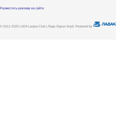
Разместить рекламу на сайте
© 2012-2020 LADA Largus Club | Лада Ларгус Клуб. Powered by