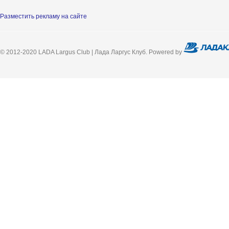
Разместить рекламу на сайте
© 2012-2020 LADA Largus Club | Лада Ларгус Клуб. Powered by