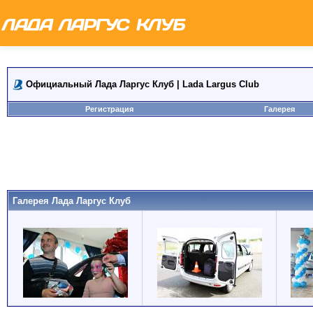
Официальный Лада Ларгус Клуб | Lada Largus Club
Регистрация
Галерея
Галерея Лада Ларгус Клуб