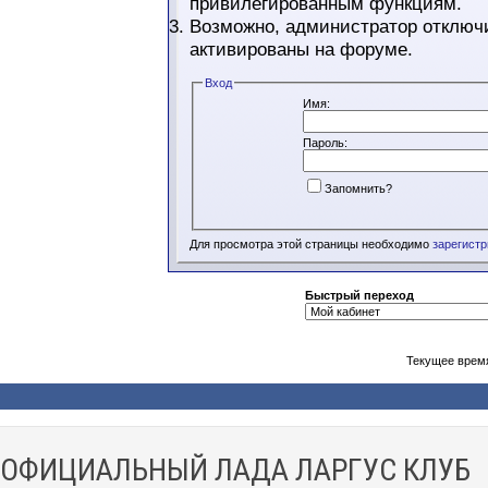
привилегированным функциям.
Возможно, администратор отключи
активированы на форуме.
Вход
Имя:
Пароль:
Запомнить?
Для просмотра этой страницы необходимо
зарегист
Быстрый переход
Текущее врем
ОФИЦИАЛЬНЫЙ ЛАДА ЛАРГУС КЛУБ