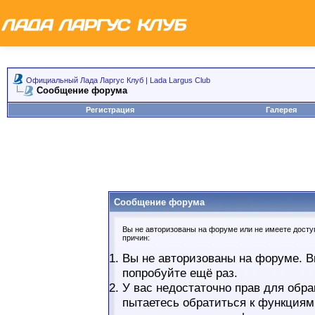
Официальный Лада Ларгус Клуб | Lada Largus Club
Сообщение форума
Регистрация
Галерея
Сообщение форума
Вы не авторизованы на форуме или не имеете доступ
причин:
Вы не авторизованы на форуме. В
попробуйте ещё раз.
У вас недостаточно прав для обра
пытаетесь обратиться к функциям