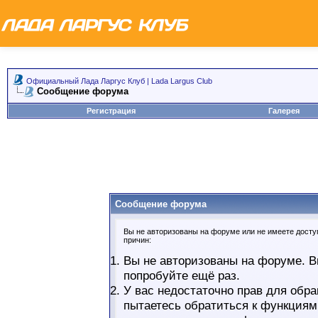
Официальный Лада Ларгус Клуб | Lada Largus Club
Сообщение форума
Регистрация
Галерея
Сообщение форума
Вы не авторизованы на форуме или не имеете доступ
причин:
Вы не авторизованы на форуме. В
попробуйте ещё раз.
У вас недостаточно прав для обра
пытаетесь обратиться к функциям