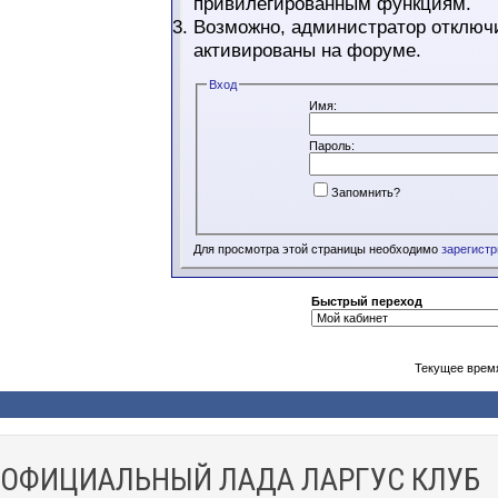
привилегированным функциям.
Возможно, администратор отключи
активированы на форуме.
Вход
Имя:
Пароль:
Запомнить?
Для просмотра этой страницы необходимо
зарегист
Быстрый переход
Текущее врем
ОФИЦИАЛЬНЫЙ ЛАДА ЛАРГУС КЛУБ