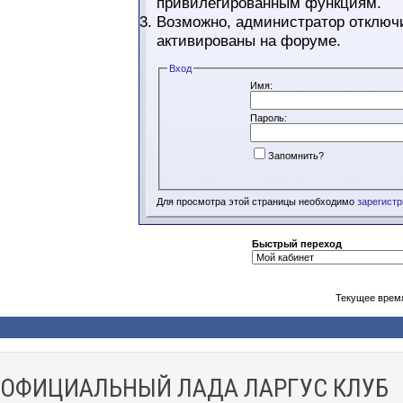
привилегированным функциям.
Возможно, администратор отключи
активированы на форуме.
Вход
Имя:
Пароль:
Запомнить?
Для просмотра этой страницы необходимо
зарегист
Быстрый переход
Текущее врем
ОФИЦИАЛЬНЫЙ ЛАДА ЛАРГУС КЛУБ