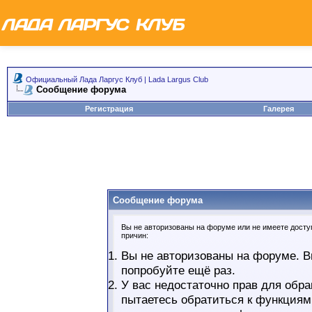
Официальный Лада Ларгус Клуб | Lada Largus Club
Сообщение форума
Регистрация
Галерея
Сообщение форума
Вы не авторизованы на форуме или не имеете доступ
причин:
Вы не авторизованы на форуме. В
попробуйте ещё раз.
У вас недостаточно прав для обра
пытаетесь обратиться к функциям