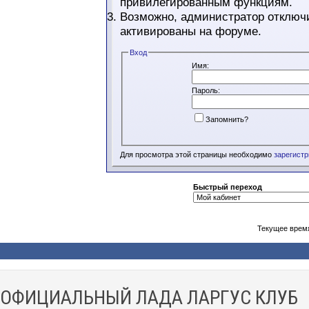
привилегированным функциям.
Возможно, администратор отключи
активированы на форуме.
Вход
Имя:
Пароль:
Запомнить?
Для просмотра этой страницы необходимо
зарегист
Быстрый переход
Текущее врем
ОФИЦИАЛЬНЫЙ ЛАДА ЛАРГУС КЛУБ