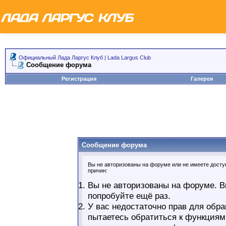
Официальный Лада Ларгус Клуб | Lada Largus Club
Сообщение форума
Регистрация
Галерея
Сообщение форума
Вы не авторизованы на форуме или не имеете доступ
причин:
Вы не авторизованы на форуме. В
попробуйте ещё раз.
У вас недостаточно прав для обра
пытаетесь обратиться к функциям