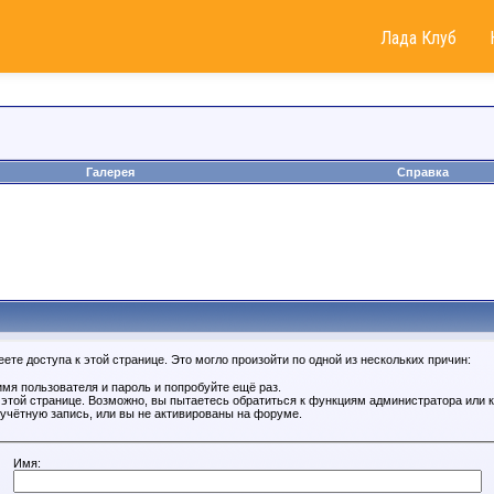
Лада Клуб
Галерея
Справка
те доступа к этой странице. Это могло произойти по одной из нескольких причин:
мя пользователя и пароль и попробуйте ещё раз.
к этой странице. Возможно, вы пытаетесь обратиться к функциям администратора или
учётную запись, или вы не активированы на форуме.
Имя: