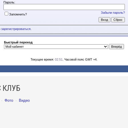
Пароль:
Забыли пароль?
Запомнить?
о
зарегистрироваться
.
Быстрый переход
Текущее время:
02:51
. Часовой пояс GMT +4.
 КЛУБ
·
Фото
·
Видео