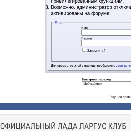
привилегированным функциям.
Возможно, администратор отключи
активированы на форуме.
Вход
Имя:
Пароль:
Запомнить?
Для просмотра этой страницы необходимо
зарегист
Быстрый переход
Текущее врем
ОФИЦИАЛЬНЫЙ ЛАДА ЛАРГУС КЛУБ