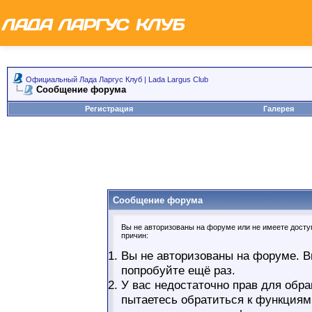
Официальный Лада Ларгус Клуб | Lada Largus Club
Сообщение форума
Регистрация
Галерея
Сообщение форума
Вы не авторизованы на форуме или не имеете доступ
причин:
Вы не авторизованы на форуме. В
попробуйте ещё раз.
У вас недостаточно прав для обра
пытаетесь обратиться к функциям