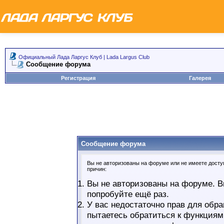
Официальный Лада Ларгус Клуб | Lada Largus Club
Сообщение форума
Регистрация
Галерея
Сообщение форума
Вы не авторизованы на форуме или не имеете доступ
причин:
Вы не авторизованы на форуме. В
попробуйте ещё раз.
У вас недостаточно прав для обра
пытаетесь обратиться к функциям