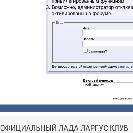
привилегированным функциям.
Возможно, администратор отключи
активированы на форуме.
Вход
Имя:
Пароль:
Запомнить?
Для просмотра этой страницы необходимо
зарегист
Быстрый переход
Текущее врем
ОФИЦИАЛЬНЫЙ ЛАДА ЛАРГУС КЛУБ