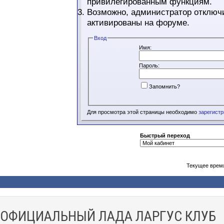
привилегированным функциям.
Возможно, администратор отключи
активированы на форуме.
Вход
Имя:
Пароль:
Запомнить?
Для просмотра этой страницы необходимо
зарегист
Быстрый переход
Текущее врем
ОФИЦИАЛЬНЫЙ ЛАДА ЛАРГУС КЛУБ