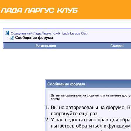
Официальный Лада Ларгус Клуб | Lada Largus Club
Сообщение форума
Регистрация
Галерея
Сообщение форума
Вы не авторизованы на форуме или не имеете доступ
причин:
Вы не авторизованы на форуме. В
попробуйте ещё раз.
У вас недостаточно прав для обра
пытаетесь обратиться к функциям