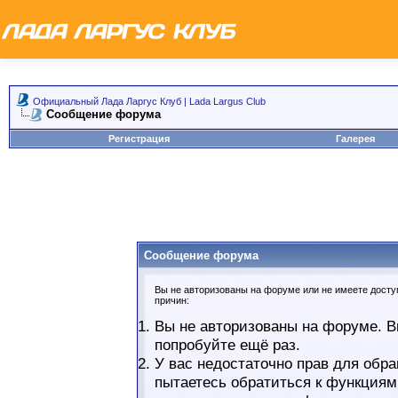
Официальный Лада Ларгус Клуб | Lada Largus Club
Сообщение форума
Регистрация
Галерея
Сообщение форума
Вы не авторизованы на форуме или не имеете доступ
причин:
Вы не авторизованы на форуме. В
попробуйте ещё раз.
У вас недостаточно прав для обра
пытаетесь обратиться к функциям