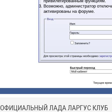
привилегированным функциям.
Возможно, администратор отключи
активированы на форуме.
Вход
Имя:
Пароль:
Запомнить?
Для просмотра этой страницы необходимо
зарегист
Быстрый переход
Текущее врем
ОФИЦИАЛЬНЫЙ ЛАДА ЛАРГУС КЛУБ