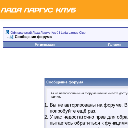
Официальный Лада Ларгус Клуб | Lada Largus Club
Сообщение форума
Регистрация
Галерея
Сообщение форума
Вы не авторизованы на форуме или не имеете доступ
причин:
Вы не авторизованы на форуме. В
попробуйте ещё раз.
У вас недостаточно прав для обра
пытаетесь обратиться к функциям