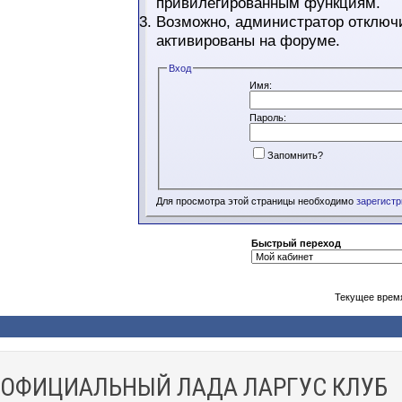
привилегированным функциям.
Возможно, администратор отключи
активированы на форуме.
Вход
Имя:
Пароль:
Запомнить?
Для просмотра этой страницы необходимо
зарегист
Быстрый переход
Текущее врем
ОФИЦИАЛЬНЫЙ ЛАДА ЛАРГУС КЛУБ