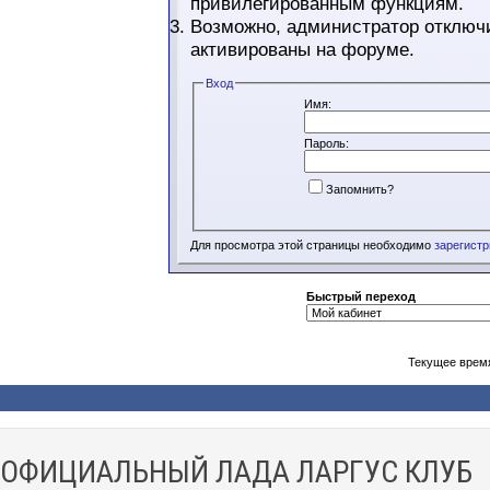
привилегированным функциям.
Возможно, администратор отключи
активированы на форуме.
Вход
Имя:
Пароль:
Запомнить?
Для просмотра этой страницы необходимо
зарегист
Быстрый переход
Текущее врем
ОФИЦИАЛЬНЫЙ ЛАДА ЛАРГУС КЛУБ