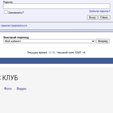
Пароль:
Забыли пароль?
Запомнить?
о
зарегистрироваться
.
Быстрый переход
Текущее время:
10:45
. Часовой пояс GMT +4.
 КЛУБ
·
Фото
·
Видео