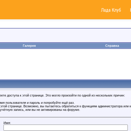
Лада Клуб
Галерея
Справка
те доступа к этой странице. Это могло произойти по одной из нескольких причин:
мя пользователя и пароль и попробуйте ещё раз.
к этой странице. Возможно, вы пытаетесь обратиться к функциям администратора или
учётную запись, или вы не активированы на форуме.
Имя: