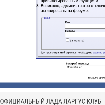
привилегированным функциям.
Возможно, администратор отключи
активированы на форуме.
Вход
Имя:
Пароль:
Запомнить?
Для просмотра этой страницы необходимо
зарегист
Быстрый переход
Текущее врем
ОФИЦИАЛЬНЫЙ ЛАДА ЛАРГУС КЛУБ