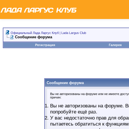
Официальный Лада Ларгус Клуб | Lada Largus Club
Сообщение форума
Регистрация
Галерея
Сообщение форума
Вы не авторизованы на форуме или не имеете доступ
причин:
Вы не авторизованы на форуме. В
попробуйте ещё раз.
У вас недостаточно прав для обра
пытаетесь обратиться к функциям