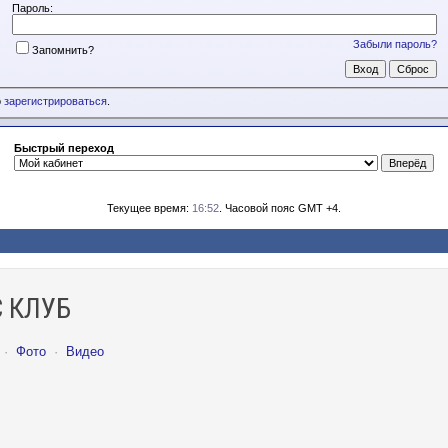
Пароль:
Забыли пароль?
Запомнить?
о
зарегистрироваться
.
Быстрый переход
Текущее время:
16:52
. Часовой пояс GMT +4.
 КЛУБ
·
Фото
·
Видео