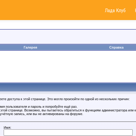
Лада Клуб
Галерея
Справка
те доступа к этой странице. Это могло произойти по одной из нескольких причин:
мя пользователя и пароль и попробуйте ещё раз.
к этой странице. Возможно, вы пытаетесь обратиться к функциям администратора или
учётную запись, или вы не активированы на форуме.
Имя: