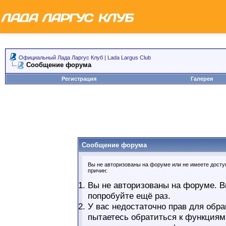
Официальный Лада Ларгус Клуб | Lada Largus Club
Сообщение форума
Регистрация
Галерея
Сообщение форума
Вы не авторизованы на форуме или не имеете доступ
причин:
Вы не авторизованы на форуме. В
попробуйте ещё раз.
У вас недостаточно прав для обра
пытаетесь обратиться к функциям