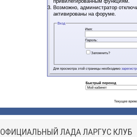
привилегированным функциям.
Возможно, администратор отключи
активированы на форуме.
Вход
Имя:
Пароль:
Запомнить?
Для просмотра этой страницы необходимо
зарегист
Быстрый переход
Текущее врем
ОФИЦИАЛЬНЫЙ ЛАДА ЛАРГУС КЛУБ