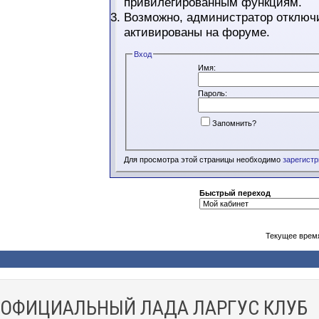
привилегированным функциям.
Возможно, администратор отключи
активированы на форуме.
Вход
Имя:
Пароль:
Запомнить?
Для просмотра этой страницы необходимо
зарегист
Быстрый переход
Текущее врем
ОФИЦИАЛЬНЫЙ ЛАДА ЛАРГУС КЛУБ