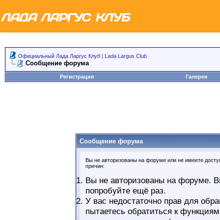
Официальный Лада Ларгус Клуб | Lada Largus Club
Сообщение форума
Регистрация
Галерея
Сообщение форума
Вы не авторизованы на форуме или не имеете доступ
причин:
Вы не авторизованы на форуме. В
попробуйте ещё раз.
У вас недостаточно прав для обра
пытаетесь обратиться к функциям