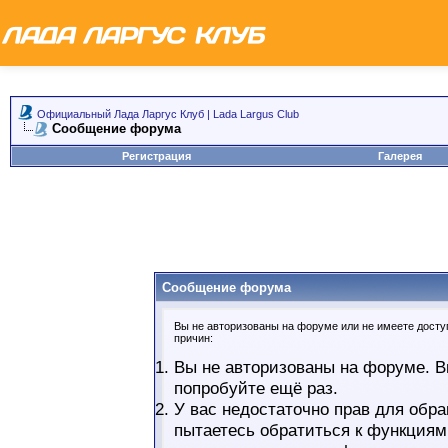
Официальный Лада Ларгус Клуб | Lada Largus Club
Сообщение форума
Регистрация
Галерея
Сообщение форума
Вы не авторизованы на форуме или не имеете доступ
причин:
Вы не авторизованы на форуме. В
попробуйте ещё раз.
У вас недостаточно прав для обра
пытаетесь обратиться к функциям