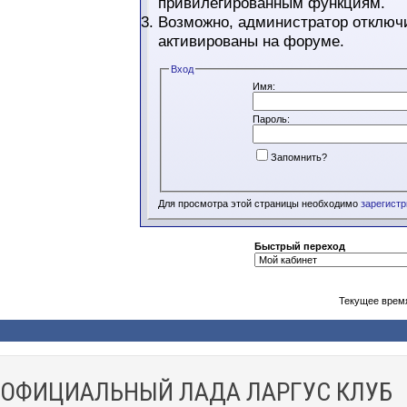
привилегированным функциям.
Возможно, администратор отключи
активированы на форуме.
Вход
Имя:
Пароль:
Запомнить?
Для просмотра этой страницы необходимо
зарегист
Быстрый переход
Текущее врем
ОФИЦИАЛЬНЫЙ ЛАДА ЛАРГУС КЛУБ