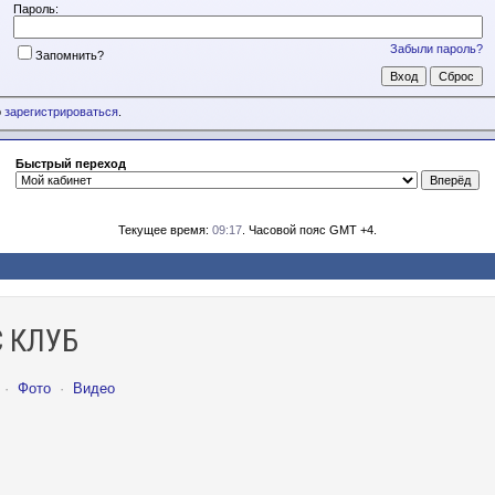
Пароль:
Забыли пароль?
Запомнить?
о
зарегистрироваться
.
Быстрый переход
Текущее время:
09:17
. Часовой пояс GMT +4.
 КЛУБ
·
Фото
·
Видео