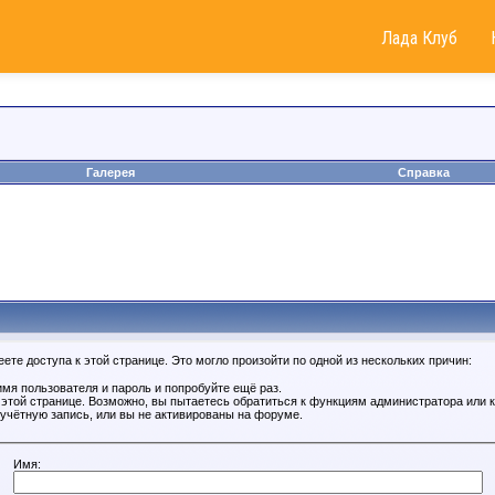
Лада Клуб
Галерея
Справка
те доступа к этой странице. Это могло произойти по одной из нескольких причин:
мя пользователя и пароль и попробуйте ещё раз.
к этой странице. Возможно, вы пытаетесь обратиться к функциям администратора или
учётную запись, или вы не активированы на форуме.
Имя: