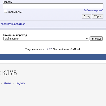
Пароль:
Забыли пароль?
Запомнить?
о
зарегистрироваться
.
Быстрый переход
Текущее время:
14:07
. Часовой пояс GMT +4.
 КЛУБ
·
Фото
·
Видео