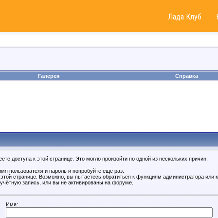
Лада Клуб
Галерея
Справка
те доступа к этой странице. Это могло произойти по одной из нескольких причин:
мя пользователя и пароль и попробуйте ещё раз.
к этой странице. Возможно, вы пытаетесь обратиться к функциям администратора или
учётную запись, или вы не активированы на форуме.
Имя: