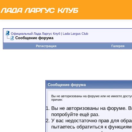
Официальный Лада Ларгус Клуб | Lada Largus Club
Сообщение форума
Регистрация
Галерея
Сообщение форума
Вы не авторизованы на форуме или не имеете доступ
причин:
Вы не авторизованы на форуме. В
попробуйте ещё раз.
У вас недостаточно прав для обра
пытаетесь обратиться к функциям