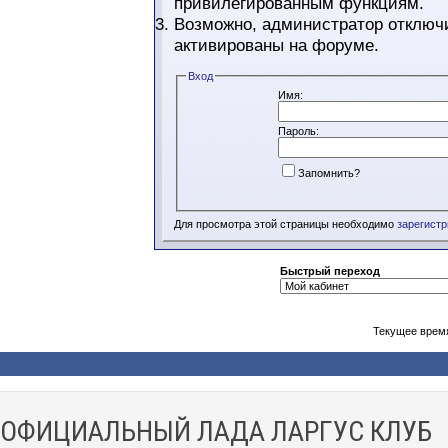
привилегированным функциям.
Возможно, администратор отключи
активированы на форуме.
Вход
Имя:
Пароль:
Запомнить?
Для просмотра этой страницы необходимо
зарегист
Быстрый переход
Текущее врем
ОФИЦИАЛЬНЫЙ ЛАДА ЛАРГУС КЛУБ