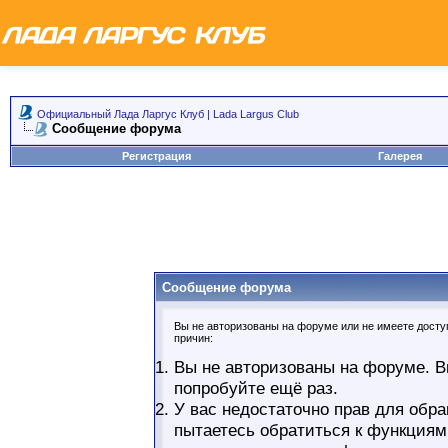
Официальный Лада Ларгус Клуб | Lada Largus Club
Сообщение форума
Регистрация
Галерея
Сообщение форума
Вы не авторизованы на форуме или не имеете доступ
причин:
Вы не авторизованы на форуме. В
попробуйте ещё раз.
У вас недостаточно прав для обра
пытаетесь обратиться к функциям