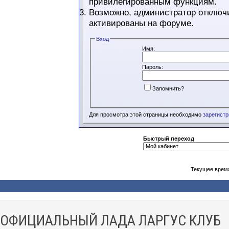
привилегированным функциям.
Возможно, администратор отключи
активированы на форуме.
Вход
Имя:
Пароль:
Запомнить?
Для просмотра этой страницы необходимо
зарегист
Быстрый переход
Текущее врем
ОФИЦИАЛЬНЫЙ ЛАДА ЛАРГУС КЛУБ