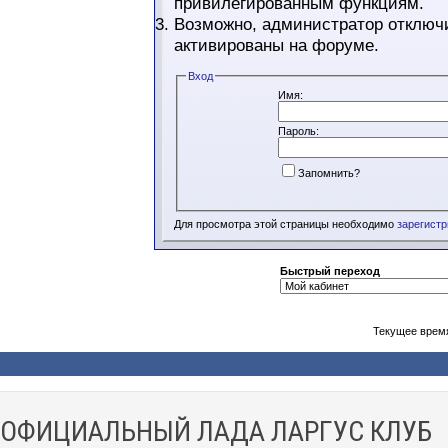
привилегированным функциям.
Возможно, администратор отключи
активированы на форуме.
Вход
Имя:
Пароль:
Запомнить?
Для просмотра этой страницы необходимо
зарегист
Быстрый переход
Текущее врем
ОФИЦИАЛЬНЫЙ ЛАДА ЛАРГУС КЛУБ