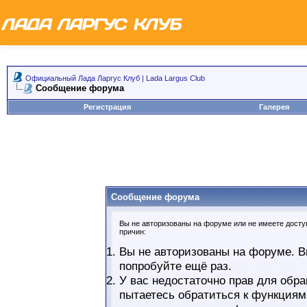
Официальный Лада Ларгус Клуб | Lada Largus Club
Сообщение форума
Регистрация
Галерея
Сообщение форума
Вы не авторизованы на форуме или не имеете доступ
причин:
Вы не авторизованы на форуме. В
попробуйте ещё раз.
У вас недостаточно прав для обра
пытаетесь обратиться к функциям