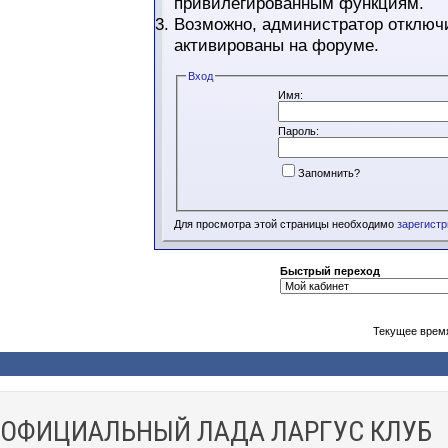
привилегированным функциям.
Возможно, администратор отключи
активированы на форуме.
Вход
Имя:
Пароль:
Запомнить?
Для просмотра этой страницы необходимо
зарегист
Быстрый переход
Текущее врем
ОФИЦИАЛЬНЫЙ ЛАДА ЛАРГУС КЛУБ