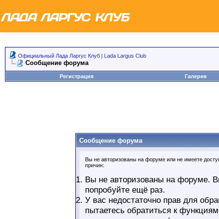
Официальный Лада Ларгус Клуб | Lada Largus Club
Сообщение форума
Регистрация
Галерея
Сообщение форума
Вы не авторизованы на форуме или не имеете доступ
причин:
Вы не авторизованы на форуме. В
попробуйте ещё раз.
У вас недостаточно прав для обра
пытаетесь обратиться к функциям