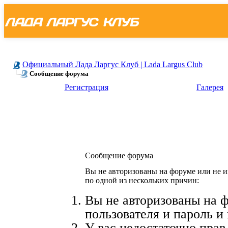
Официальный Лада Ларгус Клуб | Lada Largus Club
Сообщение форума
Регистрация
Галерея
Сообщение форума
Вы не авторизованы на форуме или не и
по одной из нескольких причин:
Вы не авторизованы на 
пользователя и пароль и
У вас недостаточно прав