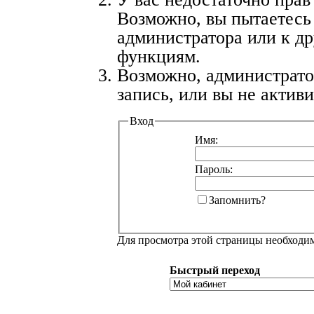
Возможно, вы пытаетесь
администратора или к д
функциям.
Возможно, администрат
запись, или вы не актив
Вход
Имя:
Пароль:
Запомнить?
Для просмотра этой страницы необход
Быстрый переход