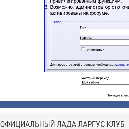
привилегированным функциям.
Возможно, администратор отключи
активированы на форуме.
Вход
Имя:
Пароль:
Запомнить?
Для просмотра этой страницы необходимо
зарегист
Быстрый переход
Текущее врем
ОФИЦИАЛЬНЫЙ ЛАДА ЛАРГУС КЛУБ