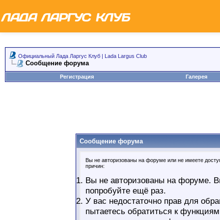
Официальный Лада Ларгус Клуб | Lada Largus Club
Сообщение форума
Регистрация
Галерея
Сообщение форума
Вы не авторизованы на форуме или не имеете доступ
причин:
Вы не авторизованы на форуме. В
попробуйте ещё раз.
У вас недостаточно прав для обра
пытаетесь обратиться к функциям