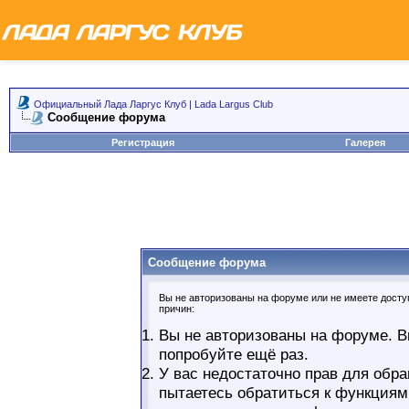
Официальный Лада Ларгус Клуб | Lada Largus Club
Сообщение форума
Регистрация
Галерея
Сообщение форума
Вы не авторизованы на форуме или не имеете доступ
причин:
Вы не авторизованы на форуме. В
попробуйте ещё раз.
У вас недостаточно прав для обра
пытаетесь обратиться к функциям