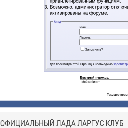
привилегированным функциям.
Возможно, администратор отключи
активированы на форуме.
Вход
Имя:
Пароль:
Запомнить?
Для просмотра этой страницы необходимо
зарегист
Быстрый переход
Текущее врем
ОФИЦИАЛЬНЫЙ ЛАДА ЛАРГУС КЛУБ