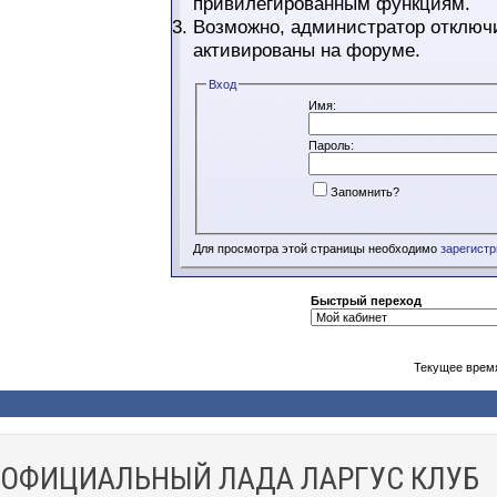
привилегированным функциям.
Возможно, администратор отключи
активированы на форуме.
Вход
Имя:
Пароль:
Запомнить?
Для просмотра этой страницы необходимо
зарегист
Быстрый переход
Текущее врем
ОФИЦИАЛЬНЫЙ ЛАДА ЛАРГУС КЛУБ