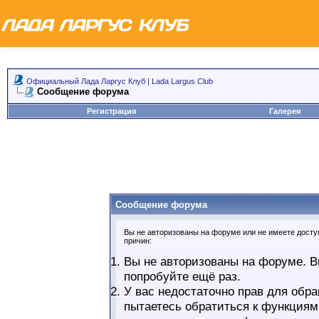
Официальный Лада Ларгус Клуб | Lada Largus Club
Сообщение форума
Регистрация
Галерея
Сообщение форума
Вы не авторизованы на форуме или не имеете доступ
причин:
Вы не авторизованы на форуме. В
попробуйте ещё раз.
У вас недостаточно прав для обра
пытаетесь обратиться к функциям