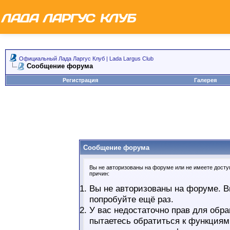
Официальный Лада Ларгус Клуб | Lada Largus Club
Сообщение форума
Регистрация
Галерея
Сообщение форума
Вы не авторизованы на форуме или не имеете доступ
причин:
Вы не авторизованы на форуме. В
попробуйте ещё раз.
У вас недостаточно прав для обра
пытаетесь обратиться к функциям