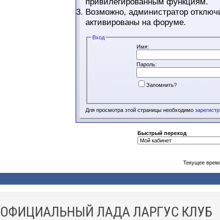
привилегированным функциям.
Возможно, администратор отключи
активированы на форуме.
Вход
Имя:
Пароль:
Запомнить?
Для просмотра этой страницы необходимо
зарегист
Быстрый переход
Текущее врем
ОФИЦИАЛЬНЫЙ ЛАДА ЛАРГУС КЛУБ