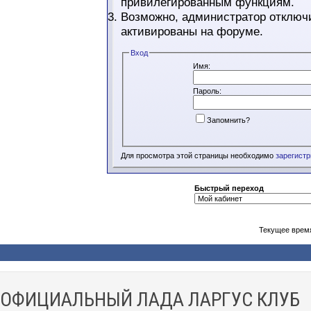
привилегированным функциям.
Возможно, администратор отключи
активированы на форуме.
Вход
Имя:
Пароль:
Запомнить?
Для просмотра этой страницы необходимо
зарегист
Быстрый переход
Текущее врем
ОФИЦИАЛЬНЫЙ ЛАДА ЛАРГУС КЛУБ