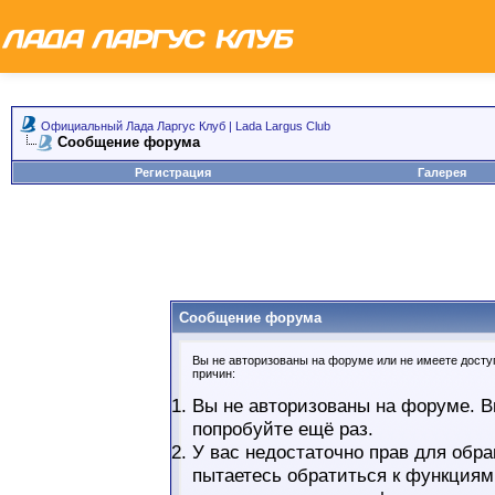
Официальный Лада Ларгус Клуб | Lada Largus Club
Сообщение форума
Регистрация
Галерея
Сообщение форума
Вы не авторизованы на форуме или не имеете доступ
причин:
Вы не авторизованы на форуме. В
попробуйте ещё раз.
У вас недостаточно прав для обра
пытаетесь обратиться к функциям