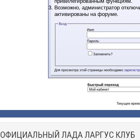
привилегированным функциям.
Возможно, администратор отключи
активированы на форуме.
Вход
Имя:
Пароль:
Запомнить?
Для просмотра этой страницы необходимо
зарегист
Быстрый переход
Текущее врем
ОФИЦИАЛЬНЫЙ ЛАДА ЛАРГУС КЛУБ