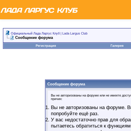
Официальный Лада Ларгус Клуб | Lada Largus Club
Сообщение форума
Регистрация
Галерея
Сообщение форума
Вы не авторизованы на форуме или не имеете доступ
причин:
Вы не авторизованы на форуме. В
попробуйте ещё раз.
У вас недостаточно прав для обра
пытаетесь обратиться к функциям