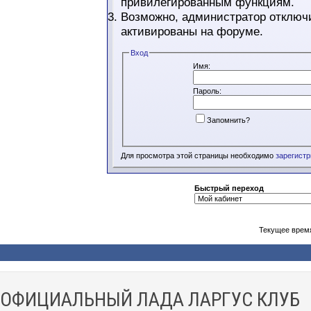
привилегированным функциям.
Возможно, администратор отключи
активированы на форуме.
Вход
Имя:
Пароль:
Запомнить?
Для просмотра этой страницы необходимо
зарегист
Быстрый переход
Текущее врем
ОФИЦИАЛЬНЫЙ ЛАДА ЛАРГУС КЛУБ