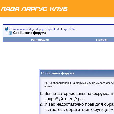
Официальный Лада Ларгус Клуб | Lada Largus Club
Сообщение форума
Регистрация
Галерея
Сообщение форума
Вы не авторизованы на форуме или не имеете доступ
причин:
Вы не авторизованы на форуме. В
попробуйте ещё раз.
У вас недостаточно прав для обра
пытаетесь обратиться к функциям