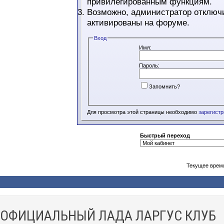
привилегированным функциям.
Возможно, администратор отключи
активированы на форуме.
Вход
Имя:
Пароль:
Запомнить?
Для просмотра этой страницы необходимо
зарегист
Быстрый переход
Текущее врем
ОФИЦИАЛЬНЫЙ ЛАДА ЛАРГУС КЛУБ