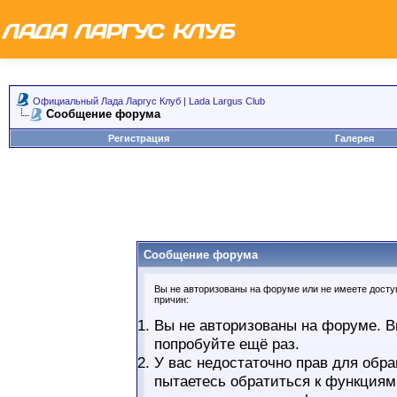
Официальный Лада Ларгус Клуб | Lada Largus Club
Сообщение форума
Регистрация
Галерея
Сообщение форума
Вы не авторизованы на форуме или не имеете доступ
причин:
Вы не авторизованы на форуме. В
попробуйте ещё раз.
У вас недостаточно прав для обра
пытаетесь обратиться к функциям