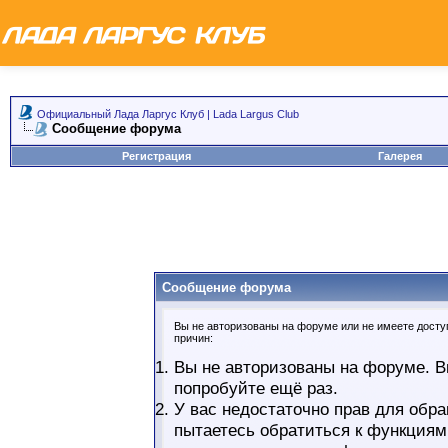
Официальный Лада Ларгус Клуб | Lada Largus Club
Сообщение форума
Регистрация
Галерея
Сообщение форума
Вы не авторизованы на форуме или не имеете доступ
причин:
Вы не авторизованы на форуме. В
попробуйте ещё раз.
У вас недостаточно прав для обра
пытаетесь обратиться к функциям