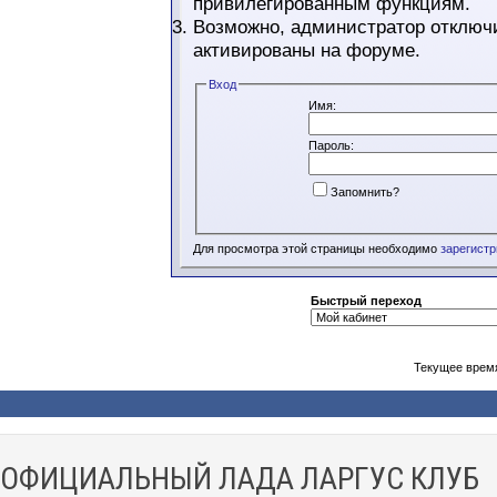
привилегированным функциям.
Возможно, администратор отключи
активированы на форуме.
Вход
Имя:
Пароль:
Запомнить?
Для просмотра этой страницы необходимо
зарегист
Быстрый переход
Текущее врем
ОФИЦИАЛЬНЫЙ ЛАДА ЛАРГУС КЛУБ