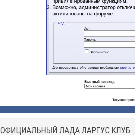
привилегированным функциям.
Возможно, администратор отключи
активированы на форуме.
Вход
Имя:
Пароль:
Запомнить?
Для просмотра этой страницы необходимо
зарегист
Быстрый переход
Текущее врем
ОФИЦИАЛЬНЫЙ ЛАДА ЛАРГУС КЛУБ