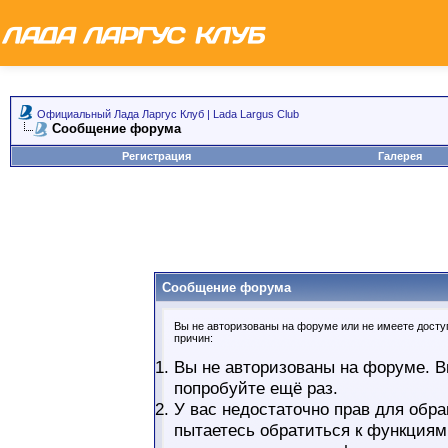
Официальный Лада Ларгус Клуб | Lada Largus Club
Сообщение форума
Регистрация
Галерея
Сообщение форума
Вы не авторизованы на форуме или не имеете доступ
причин:
Вы не авторизованы на форуме. В
попробуйте ещё раз.
У вас недостаточно прав для обра
пытаетесь обратиться к функциям