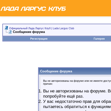
Официальный Лада Ларгус Клуб | Lada Largus Club
Сообщение форума
Регистрация
Галерея
Сообщение форума
Вы не авторизованы на форуме или не имеете доступ
причин:
Вы не авторизованы на форуме. В
попробуйте ещё раз.
У вас недостаточно прав для обра
пытаетесь обратиться к функциям