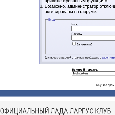
привилегированным функциям.
Возможно, администратор отключи
активированы на форуме.
Вход
Имя:
Пароль:
Запомнить?
Для просмотра этой страницы необходимо
зарегист
Быстрый переход
Текущее врем
ОФИЦИАЛЬНЫЙ ЛАДА ЛАРГУС КЛУБ